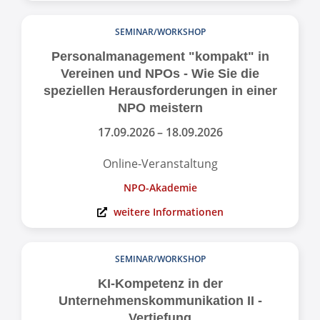
SEMINAR/WORKSHOP
Personal­management "kompakt" in
Vereinen und NPOs - Wie Sie die
speziellen Herausforderungen in einer
NPO meistern
17.09.2026
– 18.09.2026
Online-Veranstaltung
NPO-Akademie
weitere Informationen
SEMINAR/WORKSHOP
KI-Kompetenz in der
Unternehmenskommunikation II -
Vertiefung