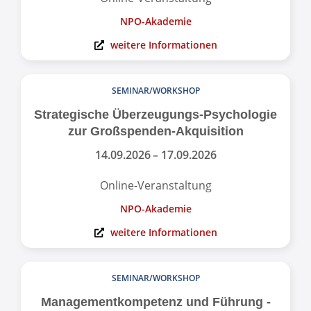
NPO-Akademie
weitere Informationen
SEMINAR/WORKSHOP
Strategische Überzeugungs-Psychologie
zur Großspenden-Akquisition
14.09.2026
– 17.09.2026
Online-Veranstaltung
NPO-Akademie
weitere Informationen
SEMINAR/WORKSHOP
Management­kompetenz und Führung -