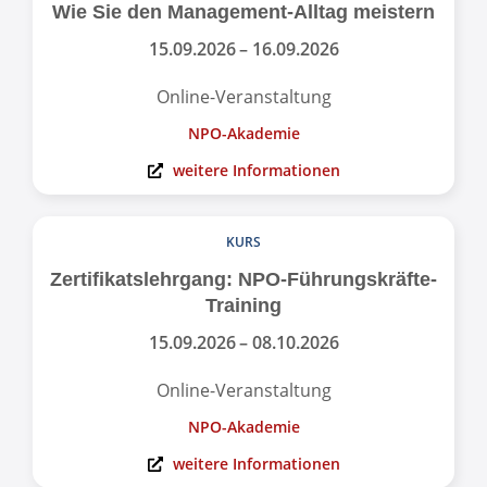
Wie Sie den Management-Alltag meistern
15.09.2026
– 16.09.2026
Online-Veranstaltung
NPO-Akademie
weitere Informationen
KURS
Zertifikats­lehrgang: NPO-Führungs­kräfte-
Training
15.09.2026
– 08.10.2026
Online-Veranstaltung
NPO-Akademie
weitere Informationen