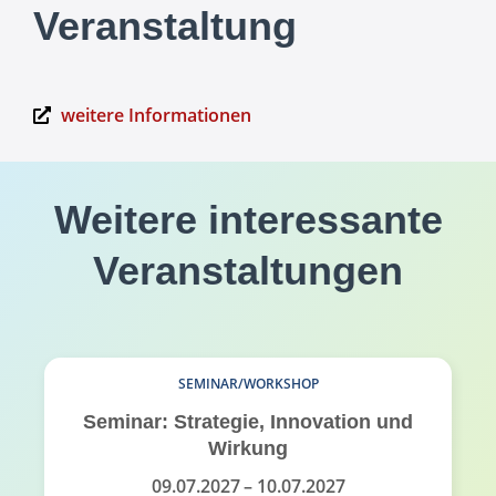
Veranstaltung
weitere Informationen
Weitere interessante
Veranstaltungen
SEMINAR/WORKSHOP
Seminar: Strategie, Innovation und
Wirkung
09.07.2027
– 10.07.2027