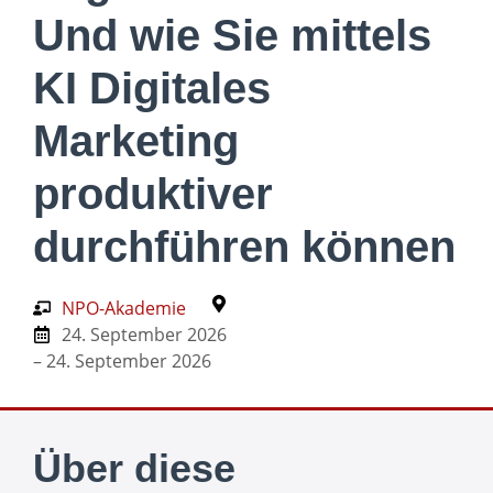
Und wie Sie mittels
KI Digitales
Marketing
produktiver
durchführen können
NPO-Akademie
24. September 2026
– 24. September 2026
Über diese