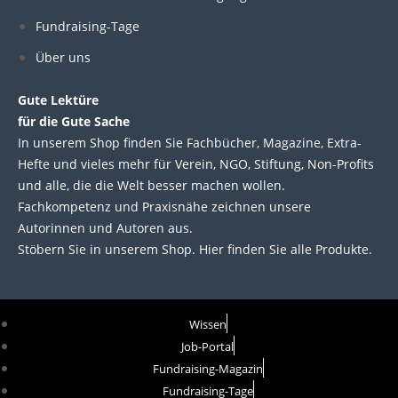
Fundraising-Tage
Über uns
Gute Lektüre
für die Gute Sache
In unserem Shop finden Sie Fachbücher, Magazine, Extra-
Hefte und vieles mehr für Verein, NGO, Stiftung, Non-Profits
und alle, die die Welt besser machen wollen.
Fachkompetenz und Praxisnähe zeichnen unsere
Autorinnen und Autoren aus.
Stöbern Sie in unserem Shop. Hier finden Sie alle Produkte.
Wissen
Job-Portal
Fundraising-Magazin
Fundraising-Tage