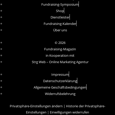
Fundraising-Symposium
Shop
Dienstleister
Fundraising-Kalender
Über uns
© 2026
Fundraising-Magazin
in Kooperation mit
Strg Web – Online Marketing Agentur
Impressum
Datenschutzerklärung
Allgemeine Geschäftsbedingungen
Widerrufsbelehrung
Privatsphäre-Einstellungen ändern
|
Historie der Privatsphäre-
Einstellungen
|
Einwilligungen widerrufen