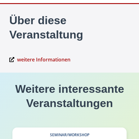
Über diese
Veranstaltung
weitere Informationen
Weitere interessante
Veranstaltungen
SEMINAR/WORKSHOP