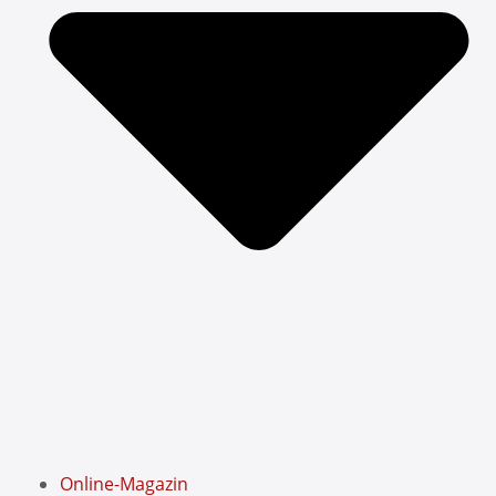
Online-Magazin