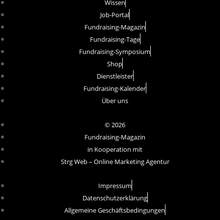
Wissen
Job-Portal
Fundraising-Magazin
Fundraising-Tage
Fundraising-Symposium
Shop
Dienstleister
Fundraising-Kalender
Über uns
© 2026
Fundraising-Magazin
in Kooperation mit
Strg Web – Online Marketing Agentur
Impressum
Datenschutzerklärung
Allgemeine Geschäftsbedingungen