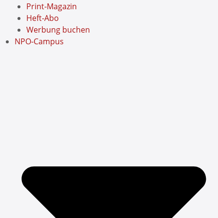
Print-Magazin
Heft-Abo
Werbung buchen
NPO-Campus