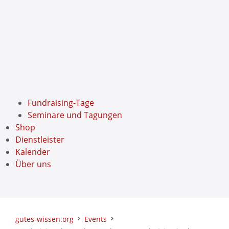
Fundraising-Tage
Seminare und Tagungen
Shop
Dienstleister
Kalender
Über uns
gutes-wissen.org
Events