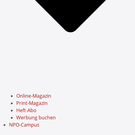
Online-Magazin
Print-Magazin
Heft-Abo
Werbung buchen
NPO-Campus