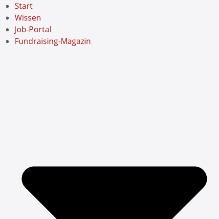
Start
Wissen
Job-Portal
Fundraising-Magazin