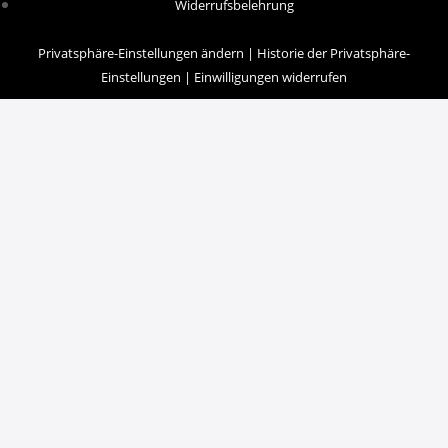
Widerrufsbelehrung
Privatsphäre-Einstellungen ändern
|
Historie der Privatsphäre-
Einstellungen
|
Einwilligungen widerrufen