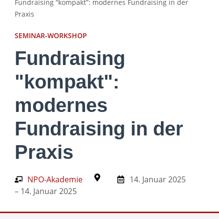
Fundraising “kompakt”: modernes Fundraising in der
Praxis
SEMINAR-WORKSHOP
Fundraising
"kompakt":
modernes
Fundraising in der
Praxis
NPO-Akademie
14. Januar 2025
– 14. Januar 2025