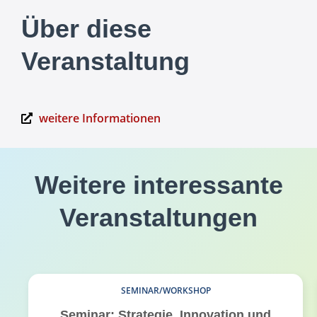
Über diese
Veranstaltung
weitere Informationen
Weitere interessante
Veranstaltungen
SEMINAR/WORKSHOP
Seminar: Strategie, Innovation und