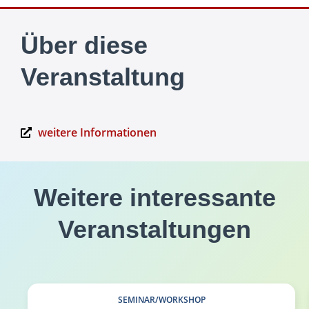
Über diese
Veranstaltung
weitere Informationen
Weitere interessante
Veranstaltungen
SEMINAR/WORKSHOP