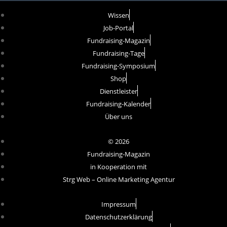
Wissen
Job-Portal
Fundraising-Magazin
Fundraising-Tage
Fundraising-Symposium
Shop
Dienstleister
Fundraising-Kalender
Über uns
© 2026
Fundraising-Magazin
in Kooperation mit
Strg Web – Online Marketing Agentur
Impressum
Datenschutzerklärung