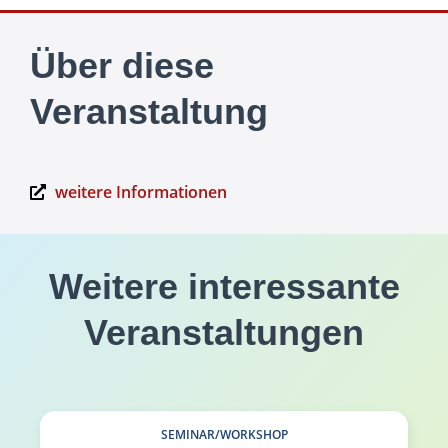
Über diese
Veranstaltung
weitere Informationen
Weitere interessante
Veranstaltungen
SEMINAR/WORKSHOP