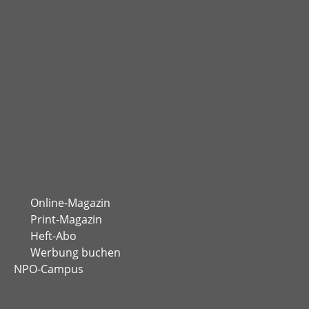
Online-Magazin
Print-Magazin
Heft-Abo
Werbung buchen
NPO-Campus