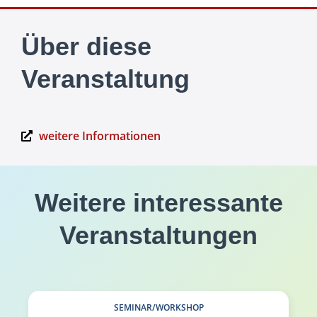
Über diese
Veranstaltung
weitere Informationen
Weitere interessante
Veranstaltungen
SEMINAR/WORKSHOP