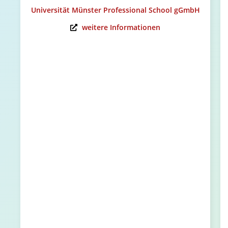
Universität Münster Professional School gGmbH
weitere Informationen