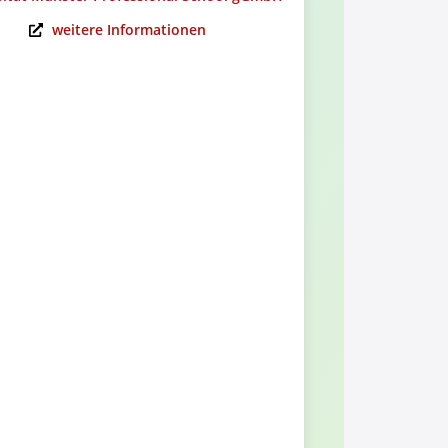
weitere Informationen