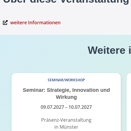
weitere Informationen
Weitere 
SEMINAR/WORKSHOP
Seminar: Strategie, Innovation und
Wirkung
09.07.2027
– 10.07.2027
Präsenz-Veranstaltung
in Münster