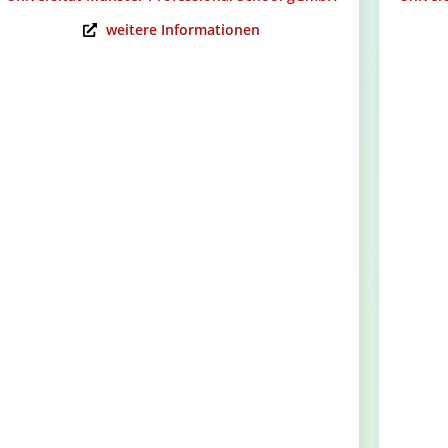
weitere Informationen