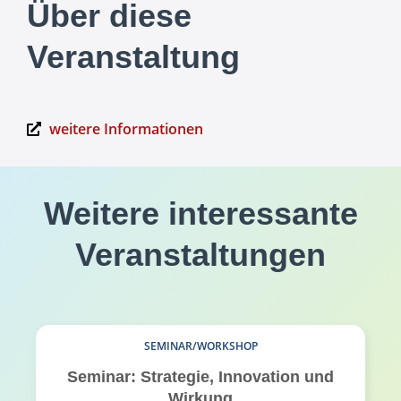
Über diese
Veranstaltung
weitere Informationen
Weitere interessante
Veranstaltungen
SEMINAR/WORKSHOP
Seminar: Strategie, Innovation und
Wirkung