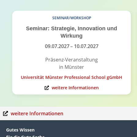
SEMINAR/WORKSHOP
Seminar: Strategie, Innovation und
Wirkung
09.07.2027
– 10.07.2027
Präsenz-Veranstaltung
in Münster
Universität Münster Professional School gGmbH
weitere Informationen
weitere Informationen
Gutes Wissen