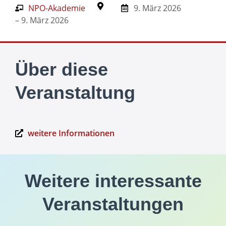
NPO-Akademie
9. März 2026
– 9. März 2026
Über diese
Veranstaltung
weitere Informationen
Weitere interessante
Veranstaltungen