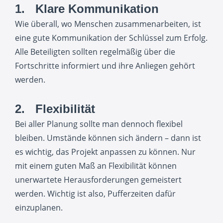
1. Klare Kommunikation
Wie überall, wo Menschen zusammenarbeiten, ist
eine gute Kommunikation der Schlüssel zum Erfolg.
Alle Beteiligten sollten regelmäßig über die
Fortschritte informiert und ihre Anliegen gehört
werden.
2. Flexibilität
Bei aller Planung sollte man dennoch flexibel
bleiben. Umstände können sich ändern – dann ist
es wichtig, das Projekt anpassen zu können. Nur
mit einem guten Maß an Flexibilität können
unerwartete Herausforderungen gemeistert
werden. Wichtig ist also, Pufferzeiten dafür
einzuplanen.