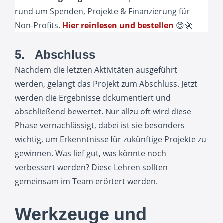
rund um Spenden, Projekte & Finanzierung für
Non-Profits.
Hier reinlesen und bestellen
😊🚀
5. Abschluss
Nachdem die letzten Aktivitäten ausgeführt
werden, gelangt das Projekt zum Abschluss. Jetzt
werden die Ergebnisse dokumentiert und
abschließend bewertet. Nur allzu oft wird diese
Phase vernachlässigt, dabei ist sie besonders
wichtig, um Erkenntnisse für zukünftige Projekte zu
gewinnen. Was lief gut, was könnte noch
verbessert werden? Diese Lehren sollten
gemeinsam im Team erörtert werden.
Werkzeuge und