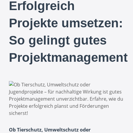
Erfolgreich
Projekte umsetzen:
So gelingt gutes
Projektmanagement
Ob Tierschutz, Umweltschutz oder