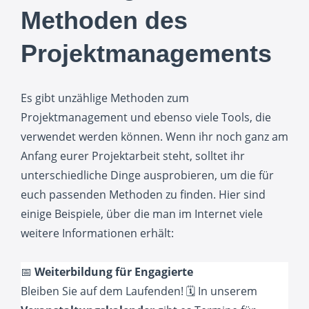
Methoden des
Projektmanagements
Es gibt unzählige Methoden zum
Projektmanagement und ebenso viele Tools, die
verwendet werden können. Wenn ihr noch ganz am
Anfang eurer Projektarbeit steht, solltet ihr
unterschiedliche Dinge ausprobieren, um die für
euch passenden Methoden zu finden. Hier sind
einige Beispiele, über die man im Internet viele
weitere Informationen erhält:
📅
Weiterbildung für Engagierte
Bleiben Sie auf dem Laufenden! 🗓️ In unserem