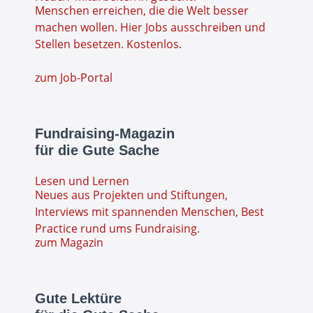
Menschen erreichen, die die Welt besser
machen wollen. Hier Jobs ausschreiben und
Stellen besetzen. Kostenlos.
zum Job-Portal
Fundraising-Magazin
für die Gute Sache
Lesen und Lernen
Neues aus Projekten und Stiftungen,
Interviews mit spannenden Menschen, Best
Practice rund ums Fundraising.
zum Magazin
Gute Lektüre