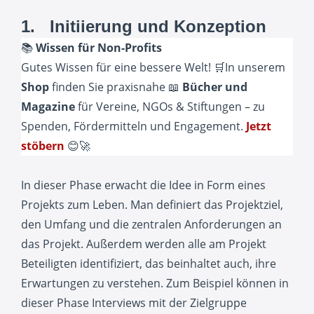
1. Initiierung und Konzeption
📚
Wissen für Non-Profits
Gutes Wissen für eine bessere Welt! 🛒In unserem
Shop
finden Sie praxisnahe 📖
Bücher und
Magazine
für Vereine, NGOs & Stiftungen – zu
Spenden, Fördermitteln und Engagement.
Jetzt
stöbern
😊🚀
In dieser Phase erwacht die Idee in Form eines
Projekts zum Leben. Man definiert das Projektziel,
den Umfang und die zentralen Anforderungen an
das Projekt. Außerdem werden alle am Projekt
Beteiligten identifiziert, das beinhaltet auch, ihre
Erwartungen zu verstehen. Zum Beispiel können in
dieser Phase Interviews mit der Zielgruppe