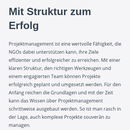
Mit Struktur zum
Erfolg
Projektmanagement ist eine wertvolle Fähigkeit, die
NGOs dabei unterstützen kann, ihre Ziele
effizienter und erfolgreicher zu erreichen. Mit einer
klaren Struktur, den richtigen Werkzeugen und
einem engagierten Team können Projekte
erfolgreich geplant und umgesetzt werden. Für den
Anfang reichen die Grundlagen und mit der Zeit
kann das Wissen über Projektmanagement
schrittweise ausgebaut werden. So ist man rasch in
der Lage, auch komplexe Projekte souverän zu
managen.