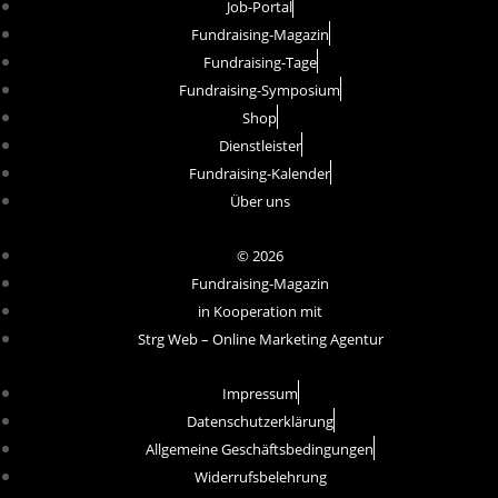
Job-Portal
Fundraising-Magazin
Fundraising-Tage
Fundraising-Symposium
Shop
Dienstleister
Fundraising-Kalender
Über uns
© 2026
Fundraising-Magazin
in Kooperation mit
Strg Web – Online Marketing Agentur
Impressum
Datenschutzerklärung
Allgemeine Geschäftsbedingungen
Widerrufsbelehrung