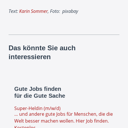
Text:
Karin Sommer
, Foto:
pixabay
Das könnte Sie auch
interessieren
Gute Jobs finden
für die Gute Sache
Super-Heldin (m/w/d)
… und andere gute Jobs für Menschen, die die
Welt besser machen wollen. Hier Job finden.
Kostenlos.