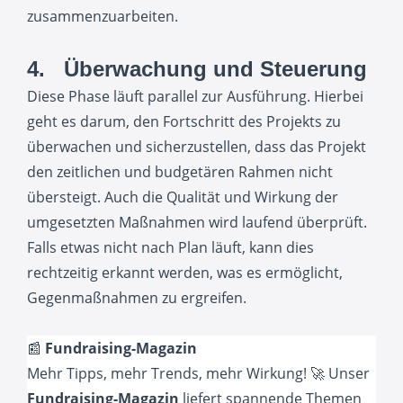
zusammenzuarbeiten.
4. Überwachung und Steuerung
Diese Phase läuft parallel zur Ausführung. Hierbei
geht es darum, den Fortschritt des Projekts zu
überwachen und sicherzustellen, dass das Projekt
den zeitlichen und budgetären Rahmen nicht
übersteigt. Auch die Qualität und Wirkung der
umgesetzten Maßnahmen wird laufend überprüft.
Falls etwas nicht nach Plan läuft, kann dies
rechtzeitig erkannt werden, was es ermöglicht,
Gegenmaßnahmen zu ergreifen.
📰
Fundraising-Magazin
Mehr Tipps, mehr Trends, mehr Wirkung! 🚀 Unser
Fundraising-Magazin
liefert spannende Themen