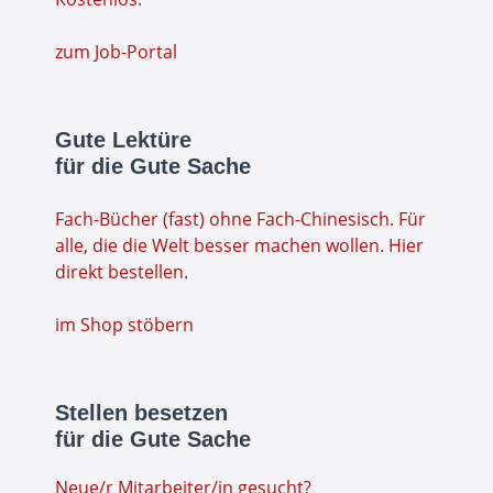
zum Job-Portal
Gute Lektüre
für die Gute Sache
Fach-Bücher (fast) ohne Fach-Chinesisch. Für
alle, die die Welt besser machen wollen. Hier
direkt bestellen.
im Shop stöbern
Stellen besetzen
für die Gute Sache
Neue/r Mitarbeiter/in gesucht?