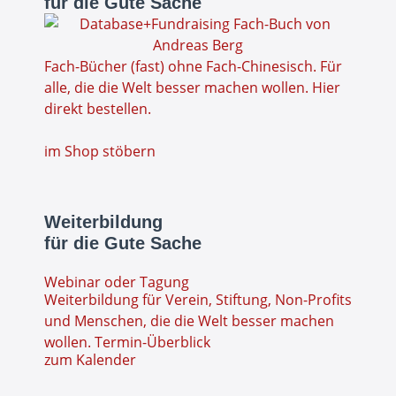
für die Gute Sache
Fach-Bücher (fast) ohne Fach-Chinesisch. Für
alle, die die Welt besser machen wollen. Hier
direkt bestellen.
im Shop stöbern
Weiterbildung
für die Gute Sache
Webinar oder Tagung
Weiterbildung für Verein, Stiftung, Non-Profits
und Menschen, die die Welt besser machen
wollen. Termin-Überblick
zum Kalender