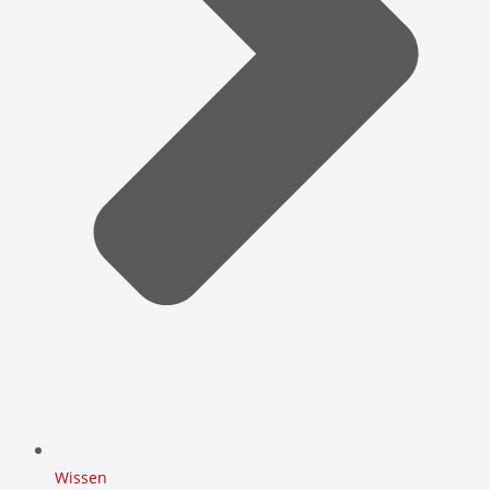
Wissen