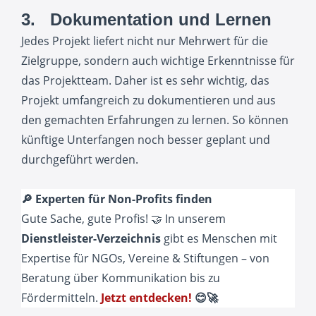
3. Dokumentation und Lernen
Jedes Projekt liefert nicht nur Mehrwert für die
Zielgruppe, sondern auch wichtige Erkenntnisse für
das Projektteam. Daher ist es sehr wichtig, das
Projekt umfangreich zu dokumentieren und aus
den gemachten Erfahrungen zu lernen. So können
künftige Unterfangen noch besser geplant und
durchgeführt werden.
🔎 Experten für Non-Profits finden
Gute Sache, gute Profis! 🤝 In unserem
Dienstleister-Verzeichnis
gibt es Menschen mit
Expertise für NGOs, Vereine & Stiftungen – von
Beratung über Kommunikation bis zu
Fördermitteln.
Jetzt entdecken!
😊🚀