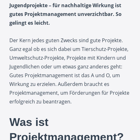
Jugendprojekte – für nachhaltige Wirkung ist
gutes Projektmanagement unverzichtbar. So
gelingt es leicht.
Der Kern jedes guten Zwecks sind gute Projekte.
Ganz egal ob es sich dabei um Tierschutz-Projekte,
Umweltschutz-Projekte, Projekte mit Kindern und
Jugendlichen oder um etwas ganz anderes geht:
Gutes Projektmanagement ist das A und O, um
Wirkung zu erzielen. Außerdem braucht es
Projektmanagement, um Förderungen für Projekte
erfolgreich zu beantragen.
Was ist
Projektmanagement?