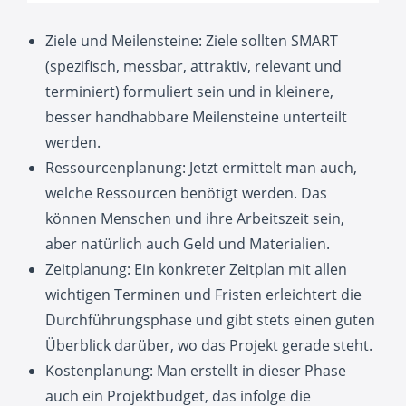
Ziele und Meilensteine: Ziele sollten SMART
(spezifisch, messbar, attraktiv, relevant und
terminiert) formuliert sein und in kleinere,
besser handhabbare Meilensteine unterteilt
werden.
Ressourcenplanung: Jetzt ermittelt man auch,
welche Ressourcen benötigt werden. Das
können Menschen und ihre Arbeitszeit sein,
aber natürlich auch Geld und Materialien.
Zeitplanung: Ein konkreter Zeitplan mit allen
wichtigen Terminen und Fristen erleichtert die
Durchführungsphase und gibt stets einen guten
Überblick darüber, wo das Projekt gerade steht.
Kostenplanung: Man erstellt in dieser Phase
auch ein Projektbudget, das infolge die