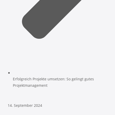
Erfolgreich Projekte umsetzen: So gelingt gutes
Projektmanagement
14. September 2024