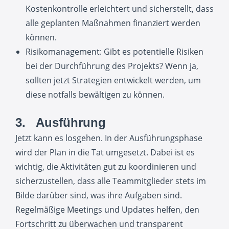
Kostenkontrolle erleichtert und sicherstellt, dass
alle geplanten Maßnahmen finanziert werden
können.
Risikomanagement: Gibt es potentielle Risiken
bei der Durchführung des Projekts? Wenn ja,
sollten jetzt Strategien entwickelt werden, um
diese notfalls bewältigen zu können.
3. Ausführung
Jetzt kann es losgehen. In der Ausführungsphase
wird der Plan in die Tat umgesetzt. Dabei ist es
wichtig, die Aktivitäten gut zu koordinieren und
sicherzustellen, dass alle Teammitglieder stets im
Bilde darüber sind, was ihre Aufgaben sind.
Regelmäßige Meetings und Updates helfen, den
Fortschritt zu überwachen und transparent