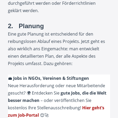
durchgeführt werden oder Förderrichtlinien
geklärt werden.
2. Planung
Eine gute Planung ist entscheidend für den
reibungslosen Ablauf eines Projekts. Jetzt geht es
also wirklich ans Eingemachte: man entwickelt
einen detaillierten Plan, der alle Aspekte des
Projekts umfasst. Dazu gehören:
💼
Jobs in NGOs, Vereinen
& Stiftungen
Neue Herausforderung oder neue Mitarbeitende
gesucht? 🌍 Entdecken Sie
gute Jobs, die die Welt
besser machen
– oder veröffentlichen Sie
kostenlos Ihre Stellenausschreibung!
Hier geht’s
zum Job-Portal
😊🚀