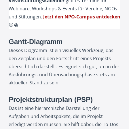
Veranstaltungskalender
gibt es Termine für
Webinare, Workshops & Events für Vereine, NGOs
und Stiftungen.
Jetzt den NPO-Campus entdecken
😊🚀
Gantt-Diagramm
Dieses Diagramm ist ein visuelles Werkzeug, das
den Zeitplan und den Fortschritt eines Projekts
übersichtlich darstellt. Es eignet sich gut, um in der
Ausführungs- und Überwachungsphase stets am
aktuellen Stand zu sein.
Projektstrukturplan (PSP)
Das ist eine hierarchische Darstellung der
Aufgaben und Arbeitspakete, die im Projekt
erledigt werden müssen. Sie hilft dabei, die To-Dos