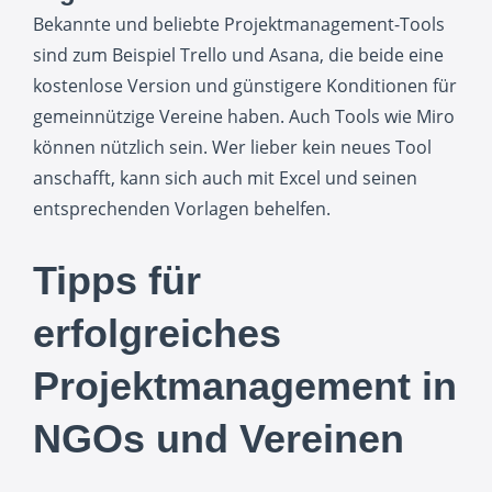
Bekannte und beliebte Projektmanagement-Tools
sind zum Beispiel Trello und Asana, die beide eine
kostenlose Version und günstigere Konditionen für
gemeinnützige Vereine haben. Auch Tools wie Miro
können nützlich sein. Wer lieber kein neues Tool
anschafft, kann sich auch mit Excel und seinen
entsprechenden Vorlagen behelfen.
Tipps für
erfolgreiches
Projektmanagement in
NGOs und Vereinen