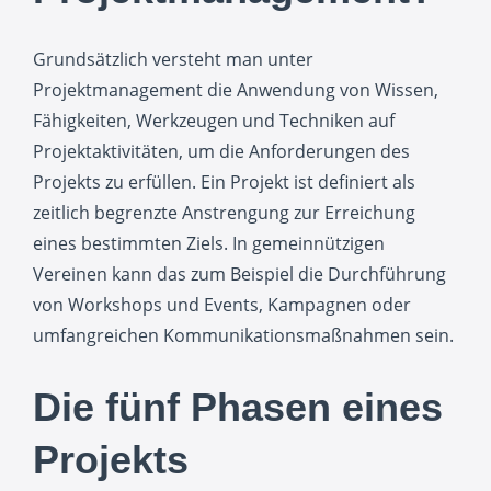
Grundsätzlich versteht man unter
Projektmanagement die Anwendung von Wissen,
Fähigkeiten, Werkzeugen und Techniken auf
Projektaktivitäten, um die Anforderungen des
Projekts zu erfüllen. Ein Projekt ist definiert als
zeitlich begrenzte Anstrengung zur Erreichung
eines bestimmten Ziels. In gemeinnützigen
Vereinen kann das zum Beispiel die Durchführung
von Workshops und Events, Kampagnen oder
umfangreichen Kommunikationsmaßnahmen sein.
Die fünf Phasen eines
Projekts