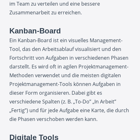
im Team zu verteilen und eine bessere
Zusammenarbeit zu erreichen.
Kanban-Board
Ein Kanban-Board ist ein visuelles Management-
Tool, das den Arbeitsablauf visualisiert und den
Fortschritt von Aufgaben in verschiedenen Phasen
darstellt. Es wird oft in agilen Projektmanagement-
Methoden verwendet und die meisten digitalen
Projektmanagement-Tools können Aufgaben in
dieser Form organisieren. Dabei gibt es
verschiedene Spalten (z. B. „To-Do” „In Arbeit”
„Fertig”) und für jede Aufgabe eine Karte, die durch
die Phasen verschoben werden kann.
Digitale Tools